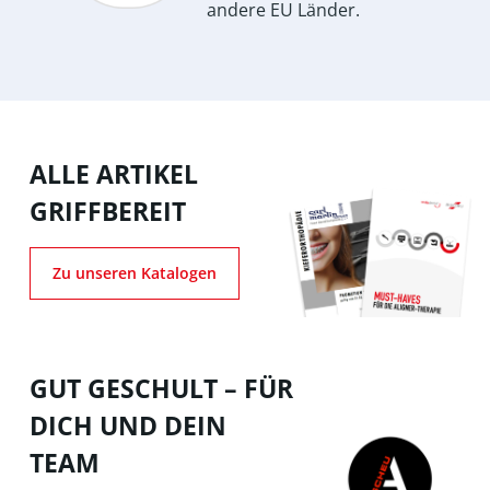
andere EU Länder.
ALLE ARTIKEL
GRIFFBEREIT
Zu unseren Katalogen
GUT GESCHULT – FÜR
DICH UND DEIN
TEAM