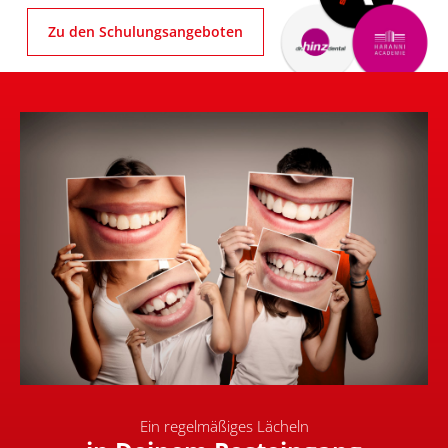
Zu den Schulungsangeboten
Ein regelmäßiges Lächeln