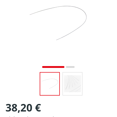
38,20 €