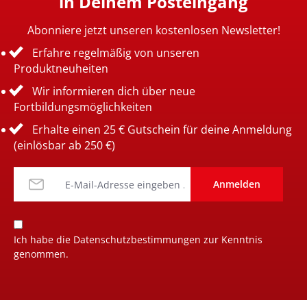
in Deinem Posteingang
Abonniere jetzt unseren kostenlosen Newsletter!
Erfahre regelmäßig von unseren
Produktneuheiten
Wir informieren dich über neue
Fortbildungsmöglichkeiten
Erhalte einen 25 € Gutschein für deine Anmeldung
(einlösbar ab 250 €)
Anmelden
Ich habe die
Datenschutzbestimmungen
zur Kenntnis
genommen.