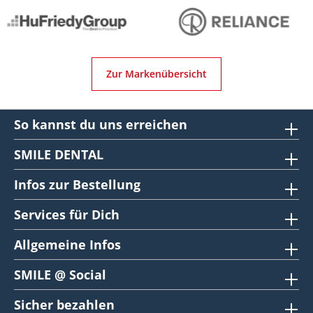
Zur Markenübersicht
So kannst du uns erreichen
SMILE DENTAL
Infos zur Bestellung
Services für Dich
Allgemeine Infos
SMILE @ Social
Sicher bezahlen