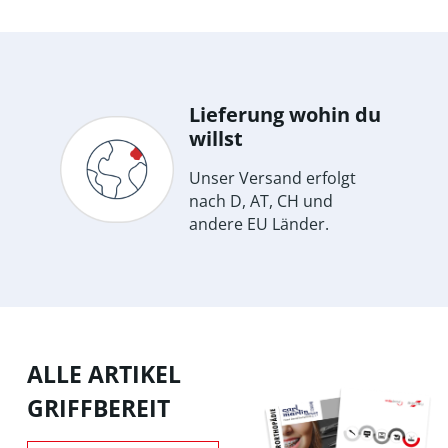
Lieferung wohin du
willst
Unser Versand erfolgt
nach D, AT, CH und
andere EU Länder.
ALLE ARTIKEL
GRIFFBEREIT