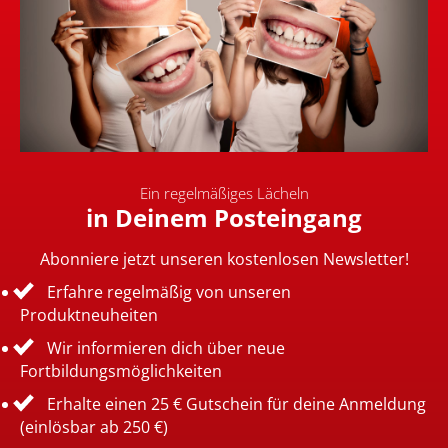
Ein regelmäßiges Lächeln
in Deinem Posteingang
Abonniere jetzt unseren kostenlosen Newsletter!
Erfahre regelmäßig von unseren
Produktneuheiten
Wir informieren dich über neue
Fortbildungsmöglichkeiten
Erhalte einen 25 € Gutschein für deine Anmeldung
(einlösbar ab 250 €)