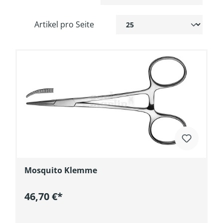
Artikel pro Seite
Mosquito Klemme
46,70 €*
In den Warenkorb