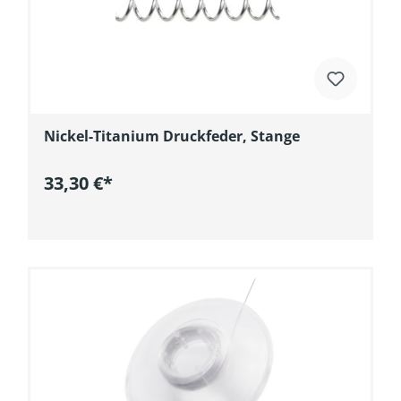
Nickel-Titanium Druckfeder, Stange
33,30 €*
In den Warenkorb