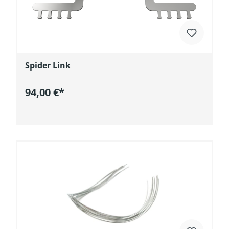
Spider Link
94,00 €*
In den Warenkorb