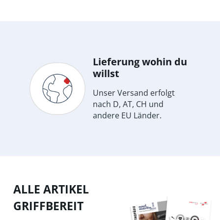
Lieferung wohin du
willst
Unser Versand erfolgt
nach D, AT, CH und
andere EU Länder.
ALLE ARTIKEL
GRIFFBEREIT