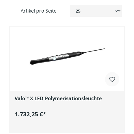
Artikel pro Seite
Valo™ X LED-Polymerisationsleuchte
1.732,25 €*
In den Warenkorb