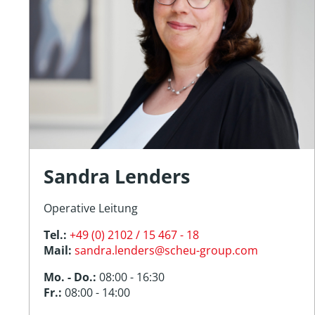
Sandra Lenders
Operative Leitung
Tel.:
+49 (0) 2102 / 15 467 - 18
Mail:
sandra.lenders@scheu-group.com
Mo. - Do.:
08:00 - 16:30
Fr.:
08:00 - 14:00