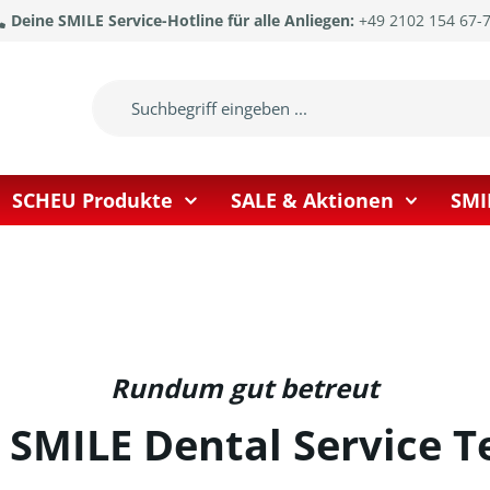
Deine SMILE Service-Hotline für alle Anliegen:
+49 2102 154 67-
SCHEU Produkte
SALE & Aktionen
SMI
Rundum gut betreut
 SMILE Dental Service 