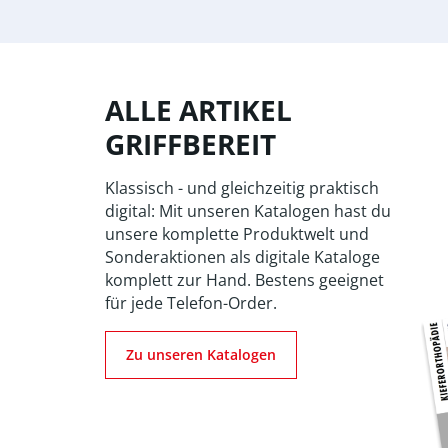
ALLE ARTIKEL
GRIFFBEREIT
Klassisch - und gleichzeitig praktisch
digital: Mit unseren Katalogen hast du
unsere komplette Produktwelt und
Sonderaktionen als digitale Kataloge
komplett zur Hand. Bestens geeignet
für jede Telefon-Order.
Zu unseren Katalogen