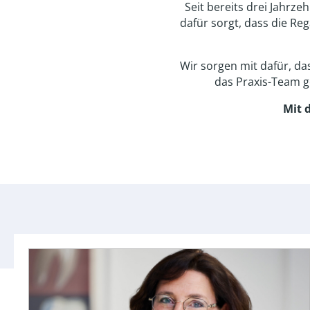
Seit bereits drei Jahrz
dafür sorgt, dass die Reg
Wir sorgen mit dafür, da
das Praxis-Team g
Mit 