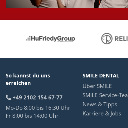
So kannst du uns
SMILE DENTAL
erreichen
Über SMILE
SMILE Service-Te
+49 2102 154 67-77
News & Tipps
Mo-Do 8:00 bis 16:30 Uhr
Karriere & Jobs
Fr 8:00 bis 14:00 Uhr