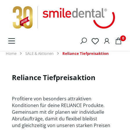
alt springen
0
Home
SALE & Aktionen
Reliance Tiefpreisaktion
Reliance Tiefpreisaktion
Profitiere von besonders attraktiven
Konditionen für deine RELIANCE Produkte.
Gemeinsam mit dir planen wir individuelle
Abrufaufträge, damit du flexibel bleibst
und gleichzeitig von unseren starken Preisen