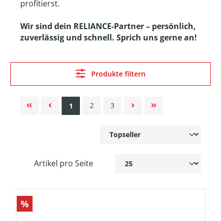
profitierst.
Wir sind dein RELIANCE-Partner – persönlich,
zuverlässig und schnell. Sprich uns gerne an!
Produkte filtern
2
3
1
Artikel pro Seite
%