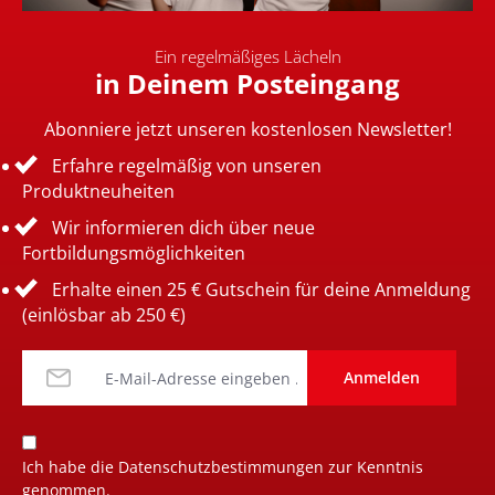
Ein regelmäßiges Lächeln
in Deinem Posteingang
Abonniere jetzt unseren kostenlosen Newsletter!
Erfahre regelmäßig von unseren
Produktneuheiten
Wir informieren dich über neue
Fortbildungsmöglichkeiten
Erhalte einen 25 € Gutschein für deine Anmeldung
(einlösbar ab 250 €)
Anmelden
Ich habe die
Datenschutzbestimmungen
zur Kenntnis
genommen.