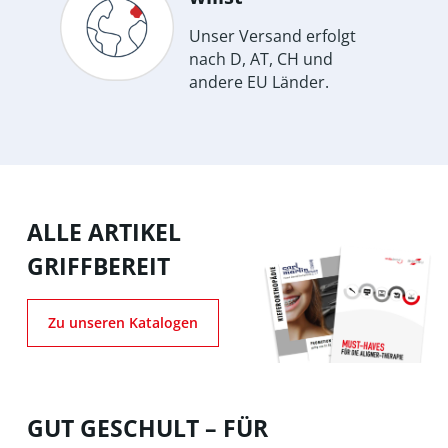
Unser Versand erfolgt
nach D, AT, CH und
andere EU Länder.
ALLE ARTIKEL
GRIFFBEREIT
Zu unseren Katalogen
GUT GESCHULT – FÜR