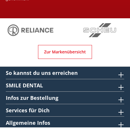
Zur Markenübersicht
So kannst du uns erreichen
SMILE DENTAL
Infos zur Bestellung
Services für Dich
Allgemeine Infos