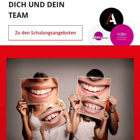
DICH UND DEIN
TEAM
Zu den Schulungsangeboten