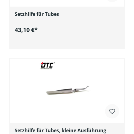
Setzhilfe für Tubes
43,10 €*
In den Warenkorb
Setzhilfe für Tubes, kleine Ausführung