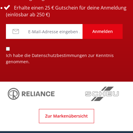
Erhalte einen 25 € Gutschein für deine Anmeldung
(einlösbar ab 250 €)
Anmelden
Ich habe die
Datenschutzbestimmungen
zur Kenntnis
genommen.
Zur Markenübersicht