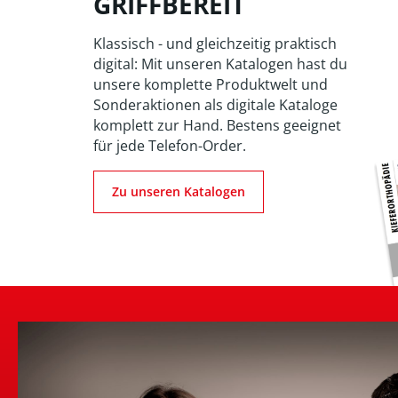
GRIFFBEREIT
Klassisch - und gleichzeitig praktisch
digital: Mit unseren Katalogen hast du
unsere komplette Produktwelt und
Sonderaktionen als digitale Kataloge
komplett zur Hand. Bestens geeignet
für jede Telefon-Order.
Zu unseren Katalogen