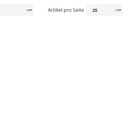
Artikel pro Seite