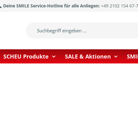
Deine SMILE Service-Hotline für alle Anliegen:
+49 2102 154 67-
SCHEU Produkte
SALE & Aktionen
SMI