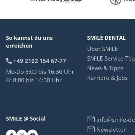
So kannst du uns
SMILE DENTAL
erreichen
Über SMILE
SMILE Service-Te
+49 2102 154 67-77
News & Tipps
Mo-Do 8:00 bis 16:30 Uhr
Karriere & Jobs
Fr 8:00 bis 14:00 Uhr
SMILE @ Social
info@smile-de
Newsletter