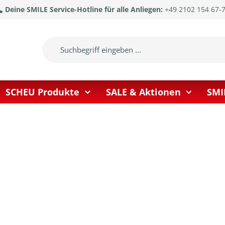
Deine SMILE Service-Hotline für alle Anliegen:
+49 2102 154 67-
SCHEU Produkte
SALE & Aktionen
SMI