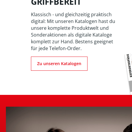
GRIFFBEREIT
Klassisch - und gleichzeitig praktisch
digital: Mit unseren Katalogen hast du
unsere komplette Produktwelt und
Sonderaktionen als digitale Kataloge
komplett zur Hand. Bestens geeignet
für jede Telefon-Order.
Zu unseren Katalogen