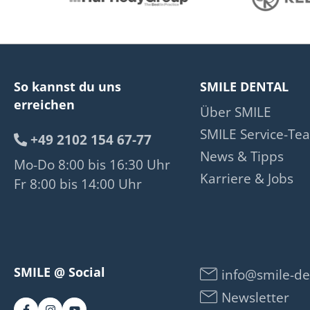
So kannst du uns
SMILE DENTAL
erreichen
Über SMILE
SMILE Service-Te
+49 2102 154 67-77
News & Tipps
Mo-Do 8:00 bis 16:30 Uhr
Karriere & Jobs
Fr 8:00 bis 14:00 Uhr
SMILE @ Social
info@smile-de
Newsletter