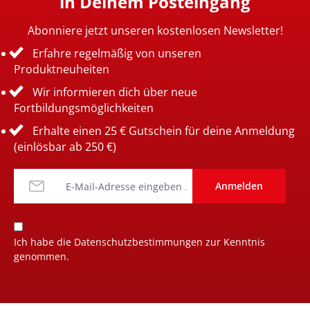
in Deinem Posteingang
Abonniere jetzt unseren kostenlosen Newsletter!
Erfahre regelmäßig von unseren
Produktneuheiten
Wir informieren dich über neue
Fortbildungsmöglichkeiten
Erhalte einen 25 € Gutschein für deine Anmeldung
(einlösbar ab 250 €)
Anmelden
Ich habe die
Datenschutzbestimmungen
zur Kenntnis
genommen.