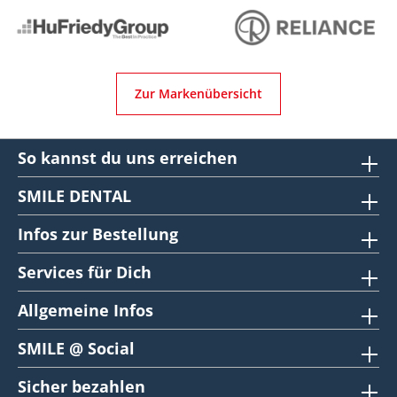
Zur Markenübersicht
So kannst du uns erreichen
SMILE DENTAL
Infos zur Bestellung
Services für Dich
Allgemeine Infos
SMILE @ Social
Sicher bezahlen