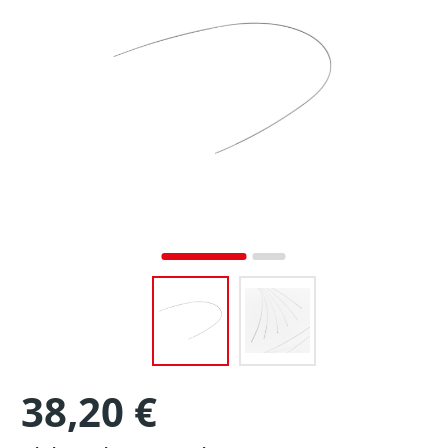
38,20 €