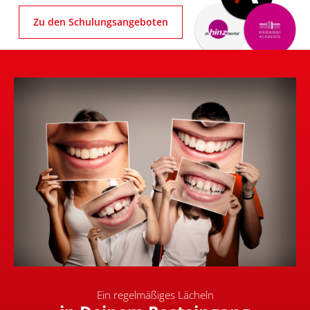
Zu den Schulungsangeboten
Ein regelmäßiges Lächeln