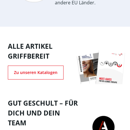
andere EU Länder.
ALLE ARTIKEL
GRIFFBEREIT
Zu unseren Katalogen
GUT GESCHULT – FÜR
DICH UND DEIN
TEAM