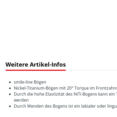
Weitere Artikel-Infos
smile-line Bögen
Nickel-Titanium-Bögen mit 20° Torque im Frontzah
Durch die hohe Elastizität des NiTi-Bogens kann ein
werden
Durch Wenden des Bogens ist ein labialer oder lingu