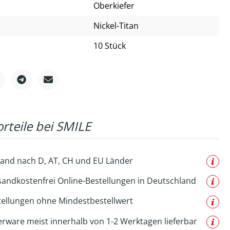
Oberkiefer
Nickel-Titan
10 Stück
rteile bei SMILE
and nach D, AT, CH und EU Länder
sandkostenfrei Online-Bestellungen in Deutschland
tellungen ohne Mindestbestellwert
erware meist innerhalb von 1-2 Werktagen lieferbar