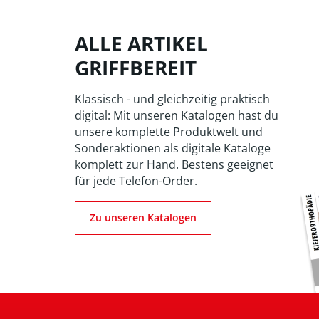
ALLE ARTIKEL
GRIFFBEREIT
Klassisch - und gleichzeitig praktisch
digital: Mit unseren Katalogen hast du
unsere komplette Produktwelt und
Sonderaktionen als digitale Kataloge
komplett zur Hand. Bestens geeignet
für jede Telefon-Order.
Zu unseren Katalogen