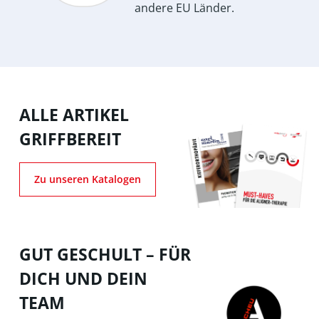
andere EU Länder.
ALLE ARTIKEL
GRIFFBEREIT
Zu unseren Katalogen
GUT GESCHULT – FÜR
DICH UND DEIN
TEAM