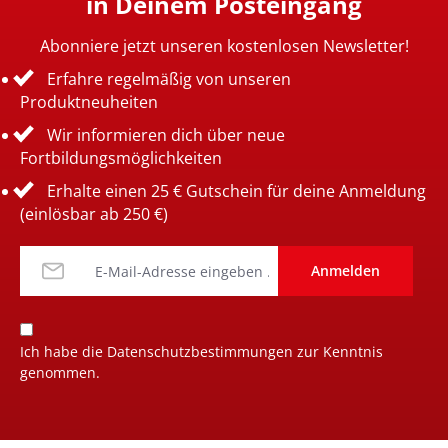
in Deinem Posteingang
Abonniere jetzt unseren kostenlosen Newsletter!
Erfahre regelmäßig von unseren
Produktneuheiten
Wir informieren dich über neue
Fortbildungsmöglichkeiten
Erhalte einen 25 € Gutschein für deine Anmeldung
(einlösbar ab 250 €)
Anmelden
Ich habe die
Datenschutzbestimmungen
zur Kenntnis
genommen.