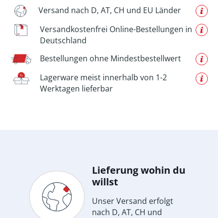
Versand nach D, AT, CH und EU Länder
Versandkostenfrei Online-Bestellungen in
Deutschland
Bestellungen ohne Mindestbestellwert
Lagerware meist innerhalb von 1-2
Werktagen lieferbar
Lieferung wohin du
willst
Unser Versand erfolgt
nach D, AT, CH und