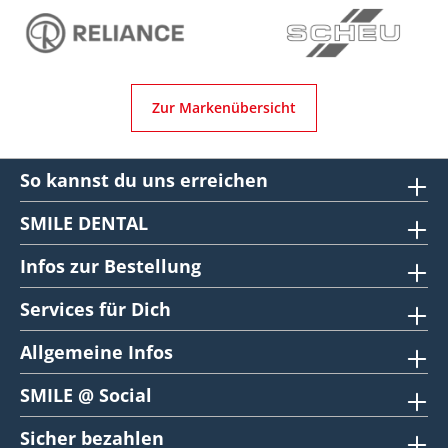
Zur Markenübersicht
So kannst du uns erreichen
SMILE DENTAL
Infos zur Bestellung
Services für Dich
Allgemeine Infos
SMILE @ Social
Sicher bezahlen