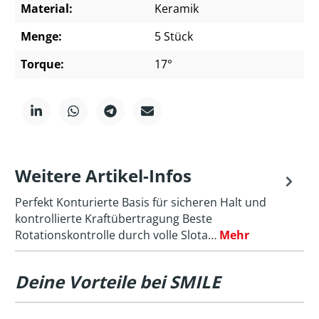
Material:
Keramik
Menge:
5 Stück
Torque:
17°
Weitere Artikel-Infos
Perfekt Konturierte Basis für sicheren Halt und
kontrollierte Kraftübertragung Beste
Rotationskontrolle durch volle Slota…
Mehr
Deine Vorteile bei SMILE