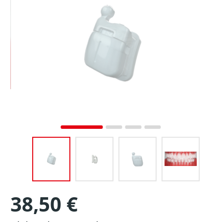
38,50 €