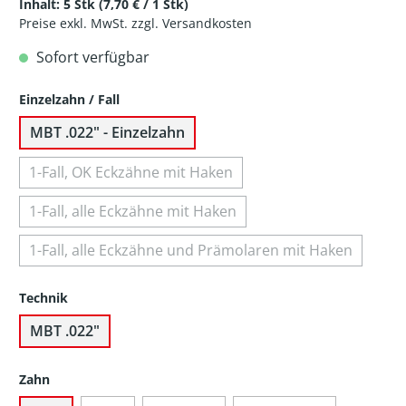
Inhalt:
5 Stk
(7,70 € / 1 Stk)
Preise exkl. MwSt. zzgl. Versandkosten
Sofort verfügbar
Einzelzahn / Fall
MBT .022" - Einzelzahn
1-Fall, OK Eckzähne mit Haken
1-Fall, alle Eckzähne mit Haken
1-Fall, alle Eckzähne und Prämolaren mit Haken
Technik
MBT .022"
Zahn