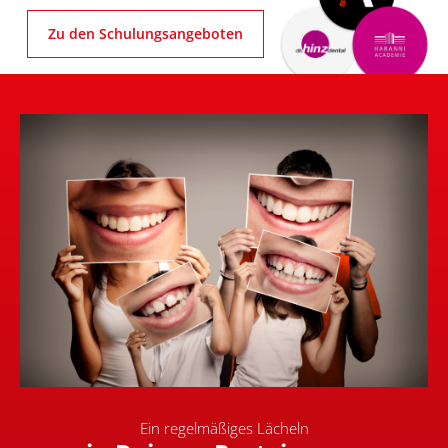
Zu den Schulungsangeboten
Ein regelmäßiges Lächeln