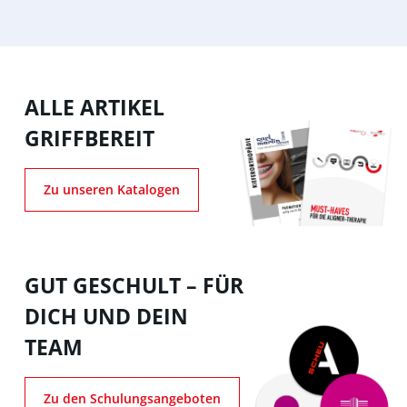
ALLE ARTIKEL
GRIFFBEREIT
Zu unseren Katalogen
GUT GESCHULT – FÜR
DICH UND DEIN
TEAM
Zu den Schulungsangeboten