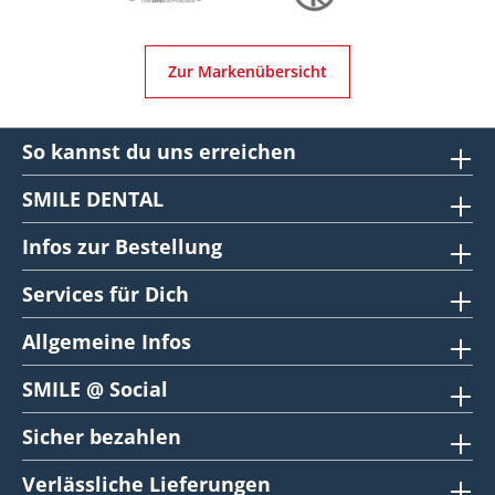
Zur Markenübersicht
So kannst du uns erreichen
SMILE DENTAL
Infos zur Bestellung
Services für Dich
Allgemeine Infos
SMILE @ Social
Sicher bezahlen
Verlässliche Lieferungen