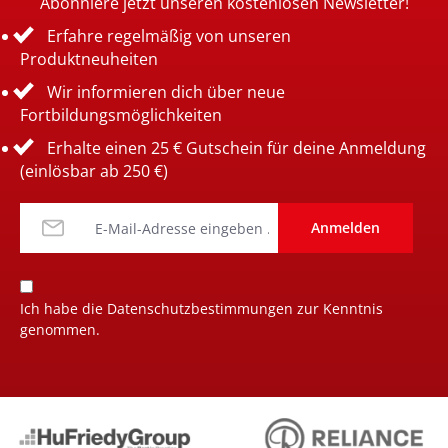
Abonniere jetzt unseren kostenlosen Newsletter!
Erfahre regelmäßig von unseren
Produktneuheiten
Wir informieren dich über neue
Fortbildungsmöglichkeiten
Erhalte einen 25 € Gutschein für deine Anmeldung
(einlösbar ab 250 €)
Anmelden
Ich habe die
Datenschutzbestimmungen
zur Kenntnis
genommen.