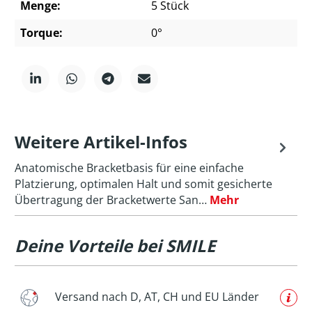
Menge:
5 Stück
Torque:
0°
Weitere Artikel-Infos
Anatomische Bracketbasis für eine einfache
Platzierung, optimalen Halt und somit gesicherte
Übertragung der Bracketwerte San…
Mehr
Deine Vorteile bei SMILE
Versand nach D, AT, CH und EU Länder