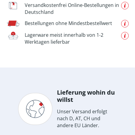
Versandkostenfrei Online-Bestellungen in
Deutschland
Bestellungen ohne Mindestbestellwert
Lagerware meist innerhalb von 1-2
Werktagen lieferbar
Lieferung wohin du
willst
Unser Versand erfolgt
nach D, AT, CH und
andere EU Länder.