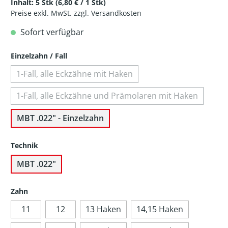
Inhalt:
5 Stk
(6,80 € / 1 Stk)
Preise exkl. MwSt. zzgl. Versandkosten
Sofort verfügbar
Einzelzahn / Fall
1-Fall, alle Eckzähne mit Haken
1-Fall, alle Eckzähne und Prämolaren mit Haken
MBT .022" - Einzelzahn
Technik
MBT .022"
Zahn
11
12
13 Haken
14,15 Haken