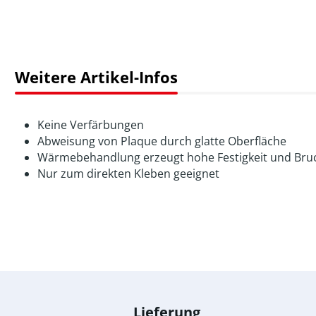
Weitere Artikel-Infos
Keine Verfärbungen
Abweisung von Plaque durch glatte Oberfläche
Wärmebehandlung erzeugt hohe Festigkeit und Bru
Nur zum direkten Kleben geeignet
Lieferung