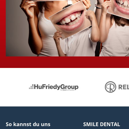
So kannst du uns
SMILE DENTAL