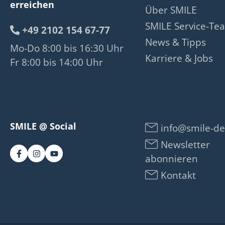
erreichen
Über SMILE
SMILE Service-Te
+49 2102 154 67-77
News & Tipps
Mo-Do 8:00 bis 16:30 Uhr
Karriere & Jobs
Fr 8:00 bis 14:00 Uhr
SMILE @ Social
info@smile-de
Newsletter
abonnieren
Kontakt