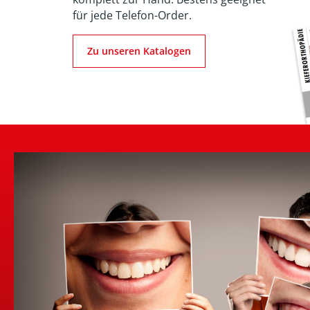
für jede Telefon-Order.
Zu unseren Katalogen