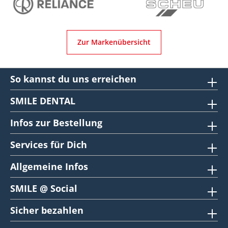
Zur Markenübersicht
So kannst du uns erreichen
SMILE DENTAL
Infos zur Bestellung
Services für Dich
Allgemeine Infos
SMILE @ Social
Sicher bezahlen