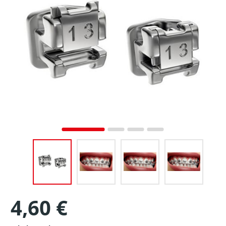
4,60 €