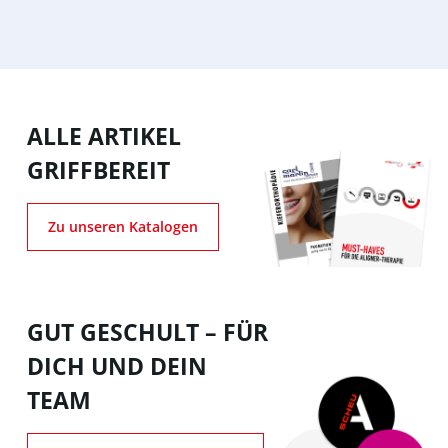
ALLE ARTIKEL
GRIFFBEREIT
Zu unseren Katalogen
GUT GESCHULT – FÜR
DICH UND DEIN
TEAM