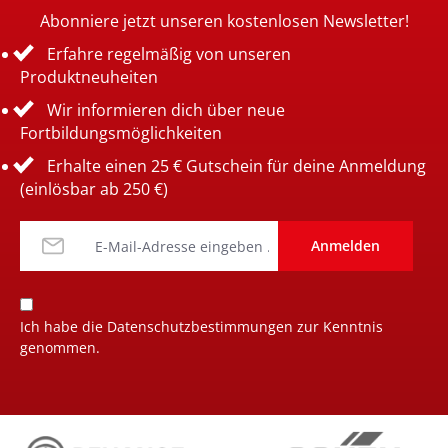
Abonniere jetzt unseren kostenlosen Newsletter!
Erfahre regelmäßig von unseren
Produktneuheiten
Wir informieren dich über neue
Fortbildungsmöglichkeiten
Erhalte einen 25 € Gutschein für deine Anmeldung
(einlösbar ab 250 €)
Anmelden
Ich habe die
Datenschutzbestimmungen
zur Kenntnis
genommen.