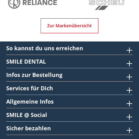
Zur Markenübersicht
So kannst du uns erreichen
SMILE DENTAL
Infos zur Bestellung
Services für Dich
Allgemeine Infos
SMILE @ Social
Sicher bezahlen