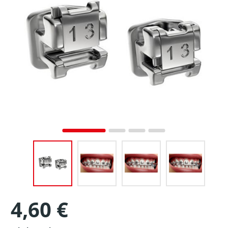
4,60 €