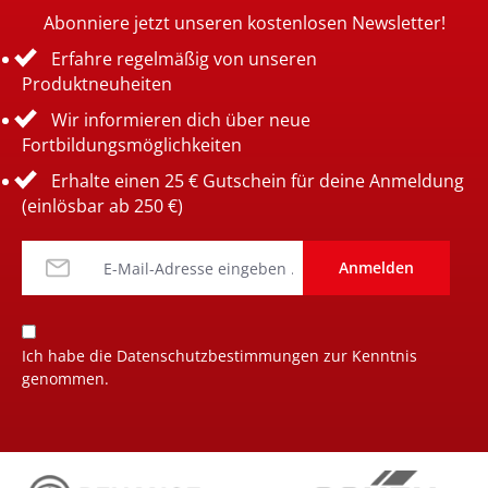
Abonniere jetzt unseren kostenlosen Newsletter!
Erfahre regelmäßig von unseren
Produktneuheiten
Wir informieren dich über neue
Fortbildungsmöglichkeiten
Erhalte einen 25 € Gutschein für deine Anmeldung
(einlösbar ab 250 €)
Anmelden
Ich habe die
Datenschutzbestimmungen
zur Kenntnis
genommen.