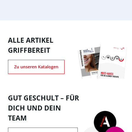
ALLE ARTIKEL
GRIFFBEREIT
Zu unseren Katalogen
GUT GESCHULT – FÜR
DICH UND DEIN
TEAM