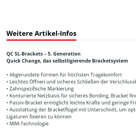
Weitere Artikel-Infos
QC SL-Brackets – 5. Generation
Quick Change, das selbstligierende Bracketsystem
• Abgerundete Formen für höchsten Tragekomfort
• Leichtes Öffnen und sicheres Schließen der Verschlus
• Zahnspezifische Markierung
• Konturierte Netzbasis für sicheres Bonding, Bracket fin
• Passiv-Bracket ermöglicht leichte Kräfte und geringe Fr
• Ausstattung der Bracketflügel mit Unterschnitt, um op
Ligaturen fixieren zu können
• MIM-Technologie