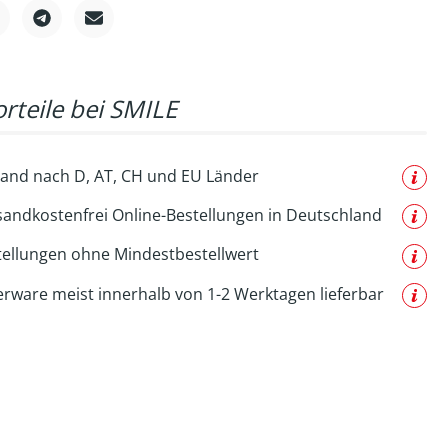
rteile bei SMILE
and nach D, AT, CH und EU Länder
sandkostenfrei Online-Bestellungen in Deutschland
tellungen ohne Mindestbestellwert
erware meist innerhalb von 1-2 Werktagen lieferbar