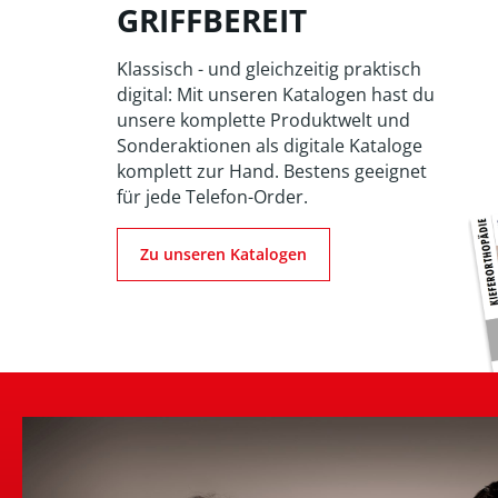
GRIFFBEREIT
Klassisch - und gleichzeitig praktisch
digital: Mit unseren Katalogen hast du
unsere komplette Produktwelt und
Sonderaktionen als digitale Kataloge
komplett zur Hand. Bestens geeignet
für jede Telefon-Order.
Zu unseren Katalogen