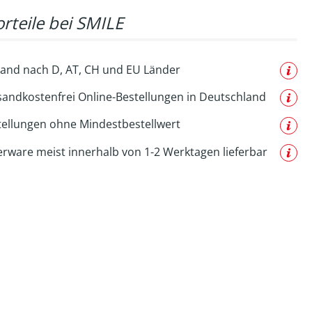
rteile bei SMILE
and nach D, AT, CH und EU Länder
sandkostenfrei Online-Bestellungen in Deutschland
tellungen ohne Mindestbestellwert
erware meist innerhalb von 1-2 Werktagen lieferbar