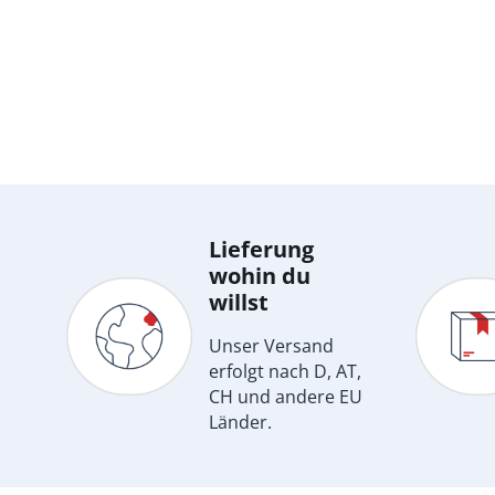
Lieferung
wohin du
willst
Unser Versand
erfolgt nach D, AT,
CH und andere EU
Länder.