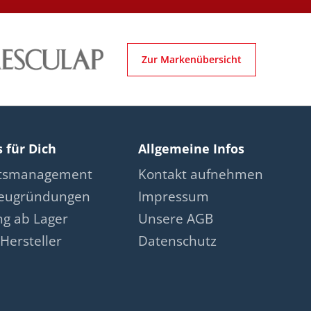
Zur Markenübersicht
s für Dich
Allgemeine Infos
ätsmanagement
Kontakt aufnehmen
neugründungen
Impressum
ng ab Lager
Unsere AGB
Hersteller
Datenschutz