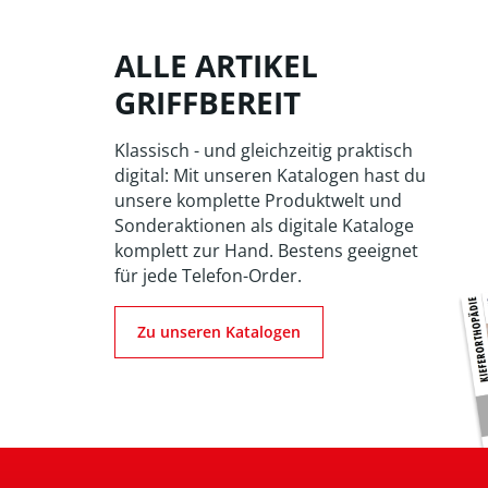
ALLE ARTIKEL
GRIFFBEREIT
Klassisch - und gleichzeitig praktisch
digital: Mit unseren Katalogen hast du
unsere komplette Produktwelt und
Sonderaktionen als digitale Kataloge
komplett zur Hand. Bestens geeignet
für jede Telefon-Order.
Zu unseren Katalogen