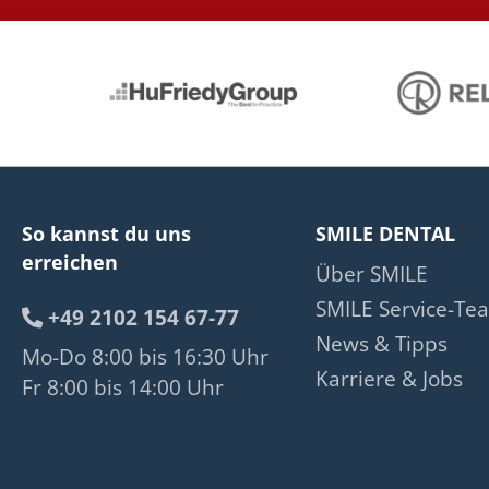
So kannst du uns
SMILE DENTAL
erreichen
Über SMILE
SMILE Service-Te
+49 2102 154 67-77
News & Tipps
Mo-Do 8:00 bis 16:30 Uhr
Karriere & Jobs
Fr 8:00 bis 14:00 Uhr