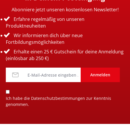
Abonniere jetzt unseren kostenlosen Newsletter!
Erfahre regelmäßig von unseren
Produktneuheiten
Wir informieren dich über neue
Fortbildungsmöglichkeiten
Erhalte einen 25 € Gutschein für deine Anmeldung
(einlösbar ab 250 €)
Anmelden
Ich habe die
Datenschutzbestimmungen
zur Kenntnis
genommen.