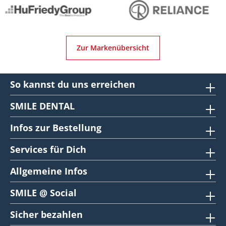
Zur Markenübersicht
So kannst du uns erreichen
SMILE DENTAL
Infos zur Bestellung
Services für Dich
Allgemeine Infos
SMILE @ Social
Sicher bezahlen