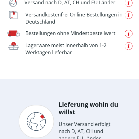
Versand nach D, AT, CH und EU Länder
Versandkostenfrei Online-Bestellungen in
Deutschland
Bestellungen ohne Mindestbestellwert
Lagerware meist innerhalb von 1-2
Werktagen lieferbar
Lieferung wohin du
willst
Unser Versand erfolgt
nach D, AT, CH und
andere EU Länder.