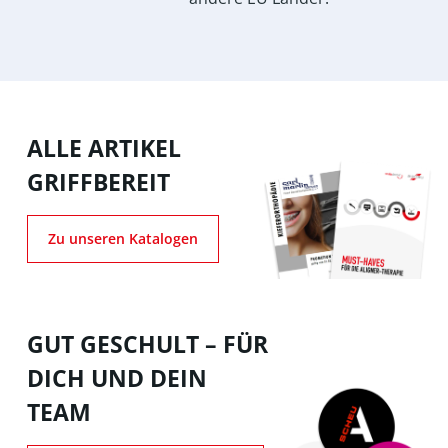
ALLE ARTIKEL
GRIFFBEREIT
Zu unseren Katalogen
GUT GESCHULT – FÜR
DICH UND DEIN
TEAM