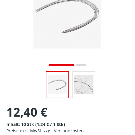
12,40 €
Inhalt:
10 Stk
(1,24 € / 1 Stk)
Preise exkl. MwSt. zzgl. Versandkosten