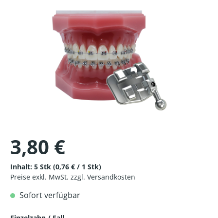
3,80 €
Inhalt:
5 Stk
(0,76 € / 1 Stk)
Preise exkl. MwSt. zzgl. Versandkosten
Sofort verfügbar
Einzelzahn / Fall