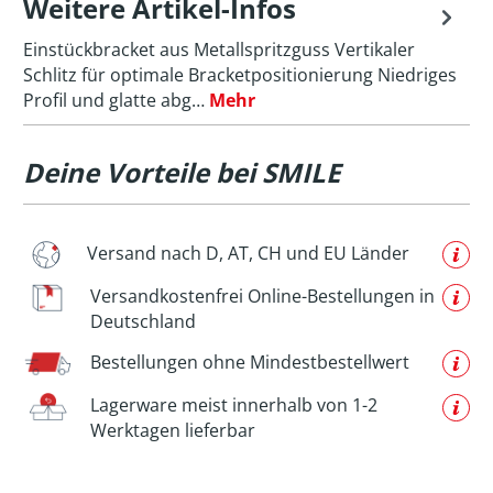
Weitere Artikel-Infos
Einstückbracket aus Metallspritzguss Vertikaler
Schlitz für optimale Bracketpositionierung Niedriges
Profil und glatte abg…
Mehr
Deine Vorteile bei SMILE
Versand nach D, AT, CH und EU Länder
Versandkostenfrei Online-Bestellungen in
Deutschland
Bestellungen ohne Mindestbestellwert
Lagerware meist innerhalb von 1-2
Werktagen lieferbar