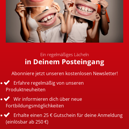
Ein regelmäßiges Lächeln
in Deinem Posteingang
Abonniere jetzt unseren kostenlosen Newsletter!
Erfahre regelmäßig von unseren
Produktneuheiten
Wir informieren dich über neue
Fortbildungsmöglichkeiten
Erhalte einen 25 € Gutschein für deine Anmeldung
(einlösbar ab 250 €)