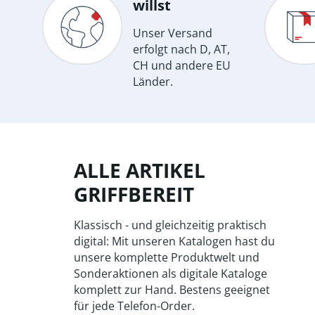
willst
Unser Versand
erfolgt nach D, AT,
CH und andere EU
Länder.
ALLE ARTIKEL
GRIFFBEREIT
Klassisch - und gleichzeitig praktisch
digital: Mit unseren Katalogen hast du
unsere komplette Produktwelt und
Sonderaktionen als digitale Kataloge
komplett zur Hand. Bestens geeignet
für jede Telefon-Order.