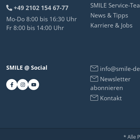
SMILE Service-Te
+49 2102 154 67-77
News & Tipps
Mo-Do 8:00 bis 16:30 Uhr
Karriere & Jobs
Fr 8:00 bis 14:00 Uhr
SMILE @ Social
info@smile-de
Newsletter
abonnieren
Kontakt
* Alle 