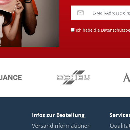
Ich habe die
Datenschutzb
Infos zur Bestellung
Service
Versandinformationen
Qualit