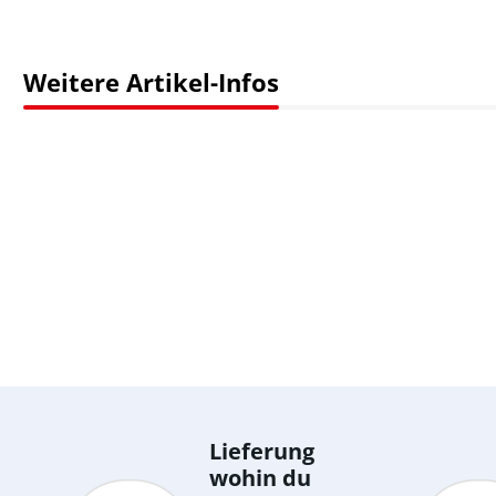
Weitere Artikel-Infos
Lieferung
wohin du