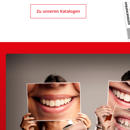
Zu unseren Katalogen