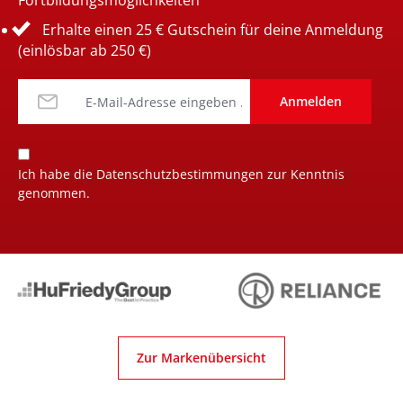
Fortbildungsmöglichkeiten
Erhalte einen 25 € Gutschein für deine Anmeldung
(einlösbar ab 250 €)
Anmelden
Ich habe die
Datenschutzbestimmungen
zur Kenntnis
genommen.
Zur Markenübersicht