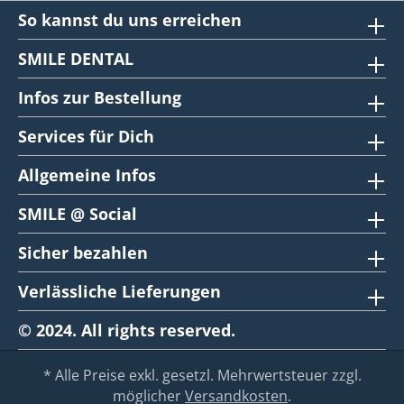
So kannst du uns erreichen
SMILE DENTAL
Infos zur Bestellung
Services für Dich
Allgemeine Infos
SMILE @ Social
Sicher bezahlen
Verlässliche Lieferungen
© 2024. All rights reserved.
* Alle Preise exkl. gesetzl. Mehrwertsteuer zzgl.
möglicher
Versandkosten
.