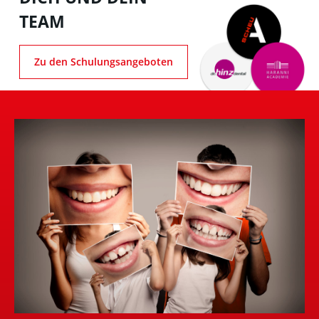
TEAM
Zu den Schulungsangeboten