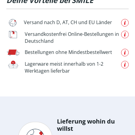
Deine Vorteile bei SMILE
Versand nach D, AT, CH und EU Länder
Versandkostenfrei Online-Bestellungen in
Deutschland
Bestellungen ohne Mindestbestellwert
Lagerware meist innerhalb von 1-2
Werktagen lieferbar
Lieferung wohin du
willst