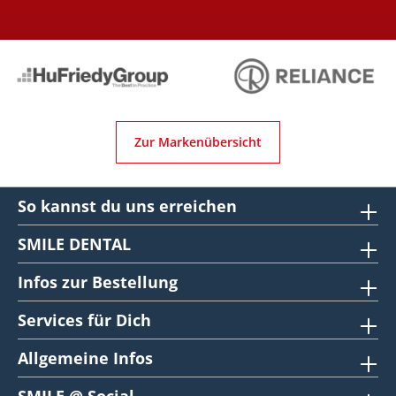
Zur Markenübersicht
So kannst du uns erreichen
SMILE DENTAL
Infos zur Bestellung
Services für Dich
Allgemeine Infos