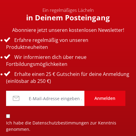
Ein regelmäßiges Lächeln
in Deinem Posteingang
Abonniere jetzt unseren kostenlosen Newsletter!
Erfahre regelmäßig von unseren
Produktneuheiten
Wir informieren dich über neue
Fortbildungsmöglichkeiten
Erhalte einen 25 € Gutschein für deine Anmeldung
(einlösbar ab 250 €)
Anmelden
Ich habe die
Datenschutzbestimmungen
zur Kenntnis
genommen.