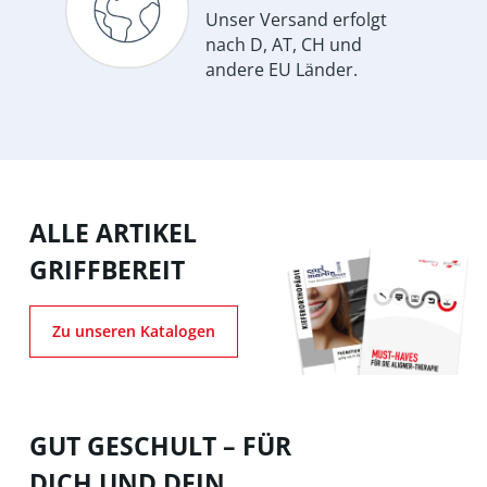
Unser Versand erfolgt
nach D, AT, CH und
andere EU Länder.
ALLE ARTIKEL
GRIFFBEREIT
Zu unseren Katalogen
GUT GESCHULT – FÜR
DICH UND DEIN