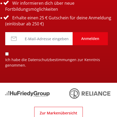
Wir informieren dich über neue
Fortbildungsmöglichkeiten
Erhalte einen 25 € Gutschein für deine Anmeldung
(einlösbar ab 250 €)
Anmelden
Ich habe die
Datenschutzbestimmungen
zur Kenntnis
genommen.
Zur Markenübersicht