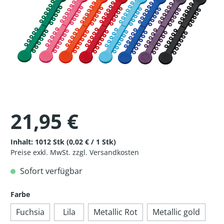
21,95 €
Inhalt:
1012 Stk
(0,02 € / 1 Stk)
Preise exkl. MwSt. zzgl. Versandkosten
Sofort verfügbar
Farbe
Fuchsia
Lila
Metallic Rot
Metallic gold