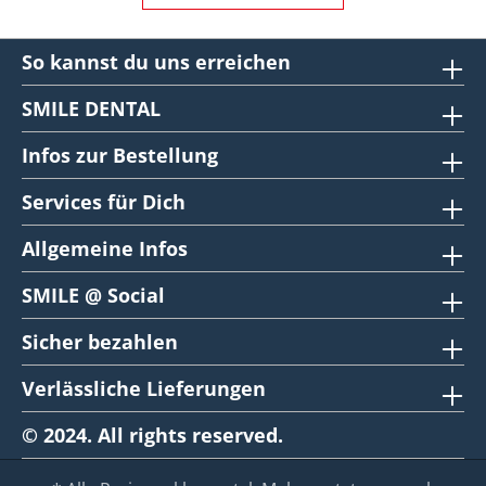
So kannst du uns erreichen
SMILE DENTAL
Infos zur Bestellung
Services für Dich
Allgemeine Infos
SMILE @ Social
Sicher bezahlen
Verlässliche Lieferungen
© 2024. All rights reserved.