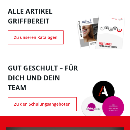
ALLE ARTIKEL
GRIFFBEREIT
Zu unseren Katalogen
GUT GESCHULT – FÜR
DICH UND DEIN
TEAM
Zu den Schulungsangeboten