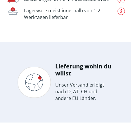
Lagerware meist innerhalb von 1-2
Werktagen lieferbar
Lieferung wohin du
willst
Unser Versand erfolgt
nach D, AT, CH und
andere EU Länder.