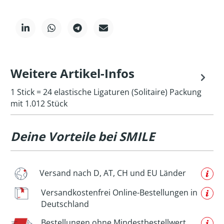
Weitere Artikel-Infos
1 Stick = 24 elastische Ligaturen (Solitaire) Packung
mit 1.012 Stück
Deine Vorteile bei SMILE
Versand nach D, AT, CH und EU Länder
Versandkostenfrei Online-Bestellungen in
Deutschland
Bestellungen ohne Mindestbestellwert