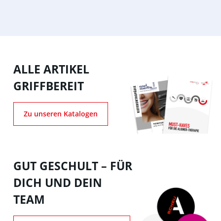
ALLE ARTIKEL
GRIFFBEREIT
Zu unseren Katalogen
GUT GESCHULT – FÜR
DICH UND DEIN
TEAM