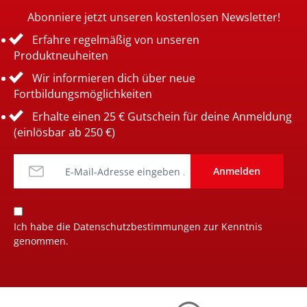
Abonniere jetzt unseren kostenlosen Newsletter!
Erfahre regelmäßig von unseren
Produktneuheiten
Wir informieren dich über neue
Fortbildungsmöglichkeiten
Erhalte einen 25 € Gutschein für deine Anmeldung
(einlösbar ab 250 €)
Anmelden
Ich habe die
Datenschutzbestimmungen
zur Kenntnis
genommen.