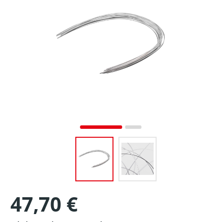
47,70 €