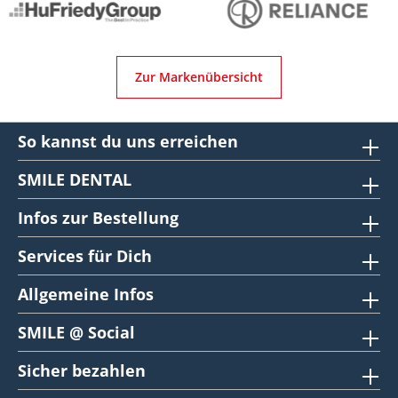
Zur Markenübersicht
So kannst du uns erreichen
SMILE DENTAL
Infos zur Bestellung
Services für Dich
Allgemeine Infos
SMILE @ Social
Sicher bezahlen