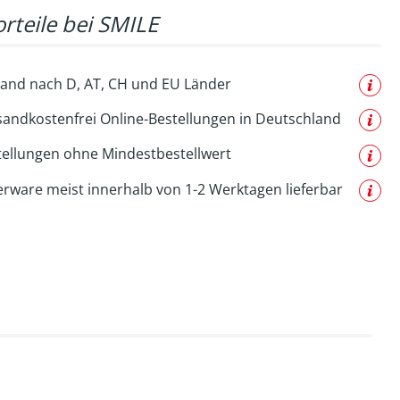
rteile bei SMILE
and nach D, AT, CH und EU Länder
sandkostenfrei Online-Bestellungen in Deutschland
tellungen ohne Mindestbestellwert
erware meist innerhalb von 1-2 Werktagen lieferbar