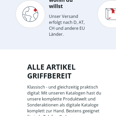
willst
Unser Versand
erfolgt nach D, AT,
CH und andere EU
Länder.
ALLE ARTIKEL
GRIFFBEREIT
Klassisch - und gleichzeitig praktisch
digital: Mit unseren Katalogen hast du
unsere komplette Produktwelt und
Sonderaktionen als digitale Kataloge
komplett zur Hand. Bestens geeignet