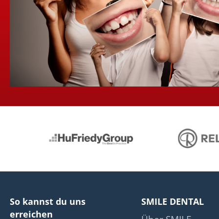
So kannst du uns
SMILE DENTAL
erreichen