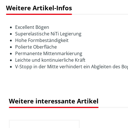
Weitere Artikel-Infos
Excellent Bögen
Superelastische NiTi Legierung
Hohe Formbeständigkeit
Polierte Oberfläche
Permanente Mittenmarkierung
Leichte und kontinuierliche Kräft
V-Stopp in der Mitte verhindert ein Abgleiten des B
Weitere interessante Artikel
Produktgalerie überspringen