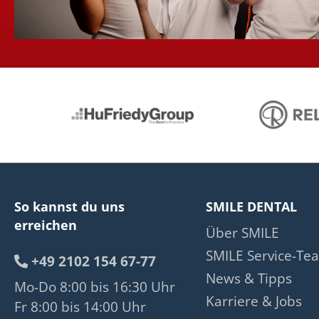
So kannst du uns
SMILE DENTAL
erreichen
Über SMILE
SMILE Service-Te
+49 2102 154 67-77
News & Tipps
Mo-Do 8:00 bis 16:30 Uhr
Karriere & Jobs
Fr 8:00 bis 14:00 Uhr