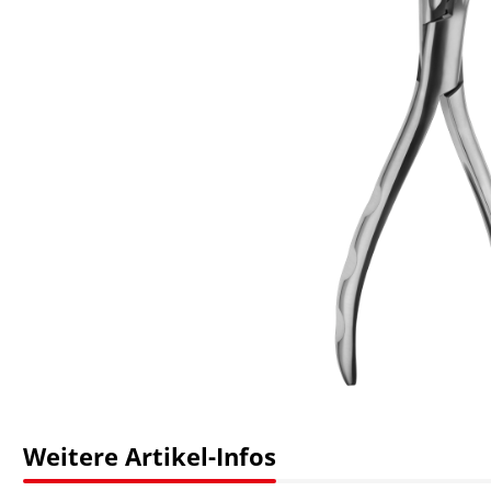
Weitere Artikel-Infos