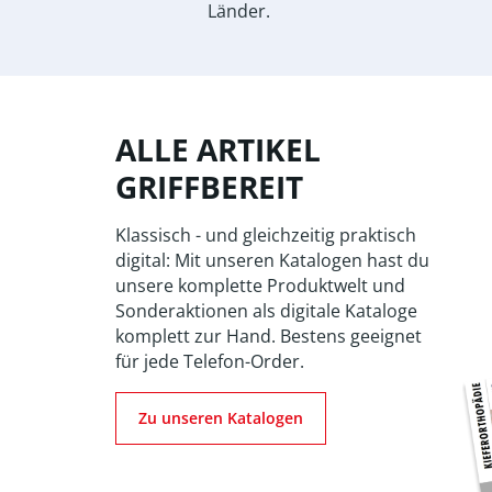
Länder.
ALLE ARTIKEL
GRIFFBEREIT
Klassisch - und gleichzeitig praktisch
digital: Mit unseren Katalogen hast du
unsere komplette Produktwelt und
Sonderaktionen als digitale Kataloge
komplett zur Hand. Bestens geeignet
für jede Telefon-Order.
Zu unseren Katalogen