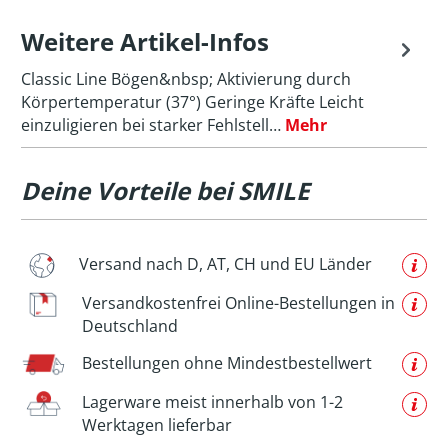
Weitere Artikel-Infos
Classic Line Bögen&nbsp; Aktivierung durch
Körpertemperatur (37°) Geringe Kräfte Leicht
einzuligieren bei starker Fehlstell…
Mehr
Deine Vorteile bei SMILE
Versand nach D, AT, CH und EU Länder
Versandkostenfrei Online-Bestellungen in
Deutschland
Bestellungen ohne Mindestbestellwert
Lagerware meist innerhalb von 1-2
Werktagen lieferbar