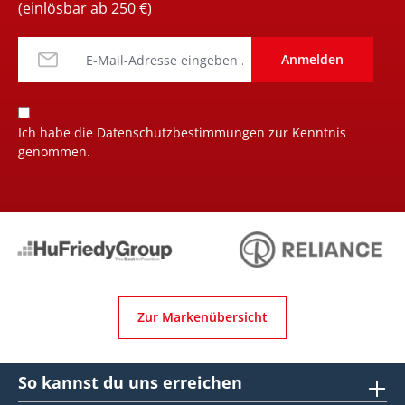
(einlösbar ab 250 €)
Anmelden
Ich habe die
Datenschutzbestimmungen
zur Kenntnis
genommen.
Zur Markenübersicht
So kannst du uns erreichen