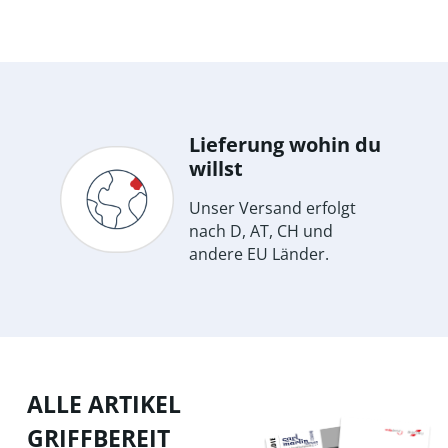
Lieferung wohin du
willst
Unser Versand erfolgt
nach D, AT, CH und
andere EU Länder.
ALLE ARTIKEL
GRIFFBEREIT