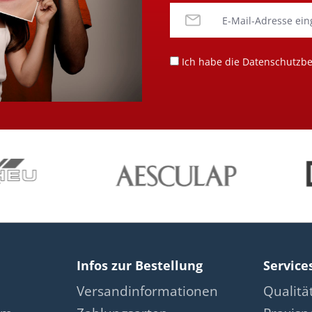
Ich habe die
Datenschutzb
Infos zur Bestellung
Service
Versandinformationen
Qualit