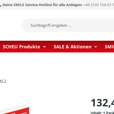
Deine SMILE Service-Hotline für alle Anliegen:
+49 2102 154 67-
SCHEU Produkte
SALE & Aktionen
SMI
0.2
132,
Inhalt:
1 Pac