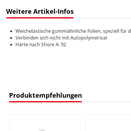
Weitere Artikel-Infos
Weichelastische gummiähnliche Folien, speziell für 
Verbinden sich nicht mit Autopolymerisat
Härte nach Shore A: 92
Produktempfehlungen
Produktgalerie überspringen