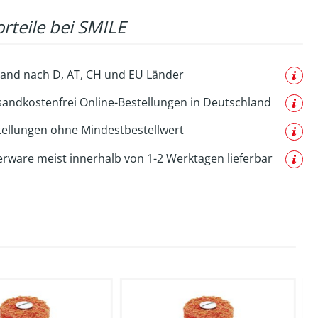
rteile bei SMILE
and nach D, AT, CH und EU Länder
sandkostenfrei Online-Bestellungen in Deutschland
tellungen ohne Mindestbestellwert
erware meist innerhalb von 1-2 Werktagen lieferbar