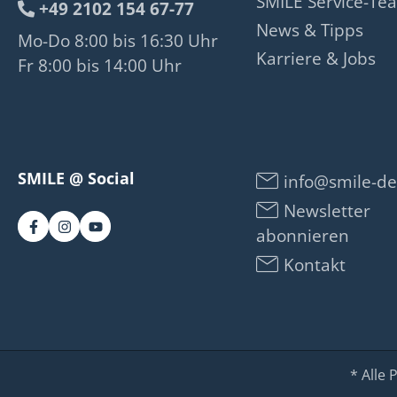
SMILE Service-Te
+49 2102 154 67-77
News & Tipps
Mo-Do 8:00 bis 16:30 Uhr
Karriere & Jobs
Fr 8:00 bis 14:00 Uhr
SMILE @ Social
info@smile-de
Newsletter
abonnieren
Kontakt
* Alle 