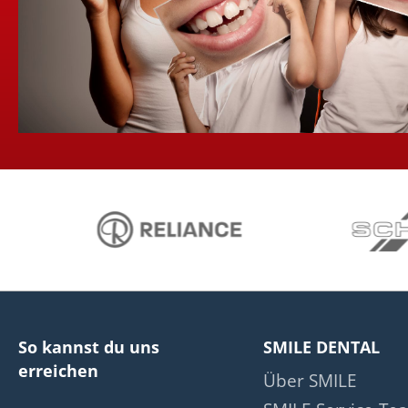
So kannst du uns
SMILE DENTAL
erreichen
Über SMILE