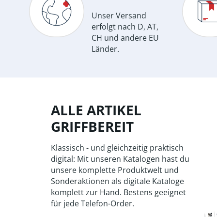
Unser Versand
erfolgt nach D, AT,
CH und andere EU
Länder.
ALLE ARTIKEL
GRIFFBEREIT
Klassisch - und gleichzeitig praktisch
digital: Mit unseren Katalogen hast du
unsere komplette Produktwelt und
Sonderaktionen als digitale Kataloge
komplett zur Hand. Bestens geeignet
für jede Telefon-Order.