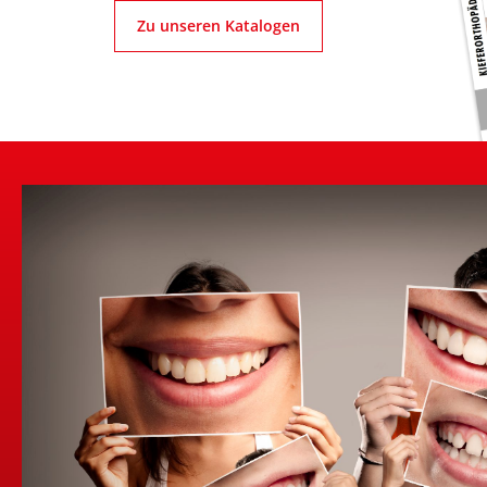
Zu unseren Katalogen