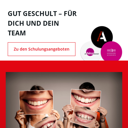
GUT GESCHULT – FÜR
DICH UND DEIN
TEAM
Zu den Schulungsangeboten