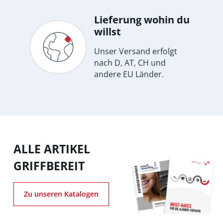
Lieferung wohin du
willst
Unser Versand erfolgt
nach D, AT, CH und
andere EU Länder.
ALLE ARTIKEL
GRIFFBEREIT
Zu unseren Katalogen