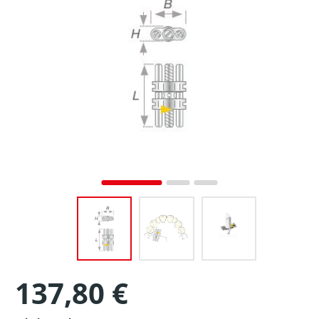
137,80 €