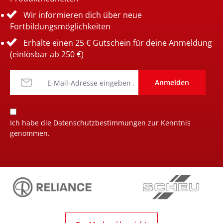
Wir informieren dich über neue
Fortbildungsmöglichkeiten
Erhalte einen 25 € Gutschein für deine Anmeldung
(einlösbar ab 250 €)
Anmelden
Ich habe die
Datenschutzbestimmungen
zur Kenntnis
genommen.