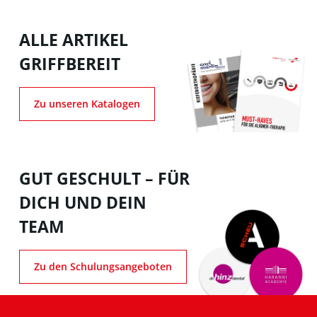
ALLE ARTIKEL
GRIFFBEREIT
Zu unseren Katalogen
GUT GESCHULT – FÜR
DICH UND DEIN
TEAM
Zu den Schulungsangeboten