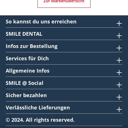
Zur Markenübersicht
So kannst du uns erreichen
SMILE DENTAL
Infos zur Bestellung
Services für Dich
Allgemeine Infos
SMILE @ Social
Sicher bezahlen
Verlässliche Lieferungen
© 2024. All rights reserved.