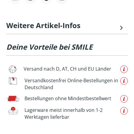
Weitere Artikel-Infos
Deine Vorteile bei SMILE
Versand nach D, AT, CH und EU Länder
Versandkostenfrei Online-Bestellungen in
Deutschland
Bestellungen ohne Mindestbestellwert
Lagerware meist innerhalb von 1-2
Werktagen lieferbar