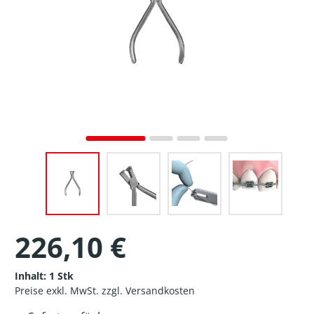
226,10 €
Inhalt:
1 Stk
Preise exkl. MwSt. zzgl. Versandkosten