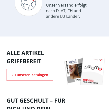
Unser Versand erfolgt
nach D, AT, CH und
andere EU Länder.
ALLE ARTIKEL
GRIFFBEREIT
Zu unseren Katalogen
GUT GESCHULT – FÜR
DICH UND DEIN