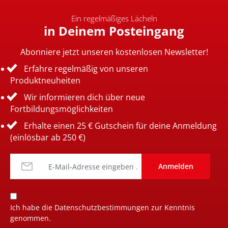
Ein regelmäßiges Lächeln
in Deinem Posteingang
Abonniere jetzt unseren kostenlosen Newsletter!
Erfahre regelmäßig von unseren
Produktneuheiten
Wir informieren dich über neue
Fortbildungsmöglichkeiten
Erhalte einen 25 € Gutschein für deine Anmeldung
(einlösbar ab 250 €)
Anmelden
Ich habe die
Datenschutzbestimmungen
zur Kenntnis
genommen.