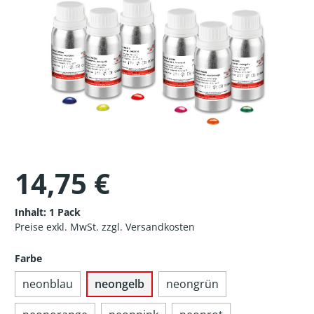
14,75 €
Inhalt:
1 Pack
Preise exkl. MwSt. zzgl. Versandkosten
Farbe
neonblau
neongelb
neongrün