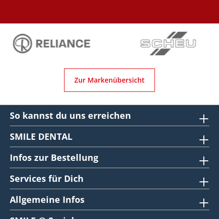
Zur Markenübersicht
So kannst du uns erreichen
SMILE DENTAL
Infos zur Bestellung
Services für Dich
Allgemeine Infos