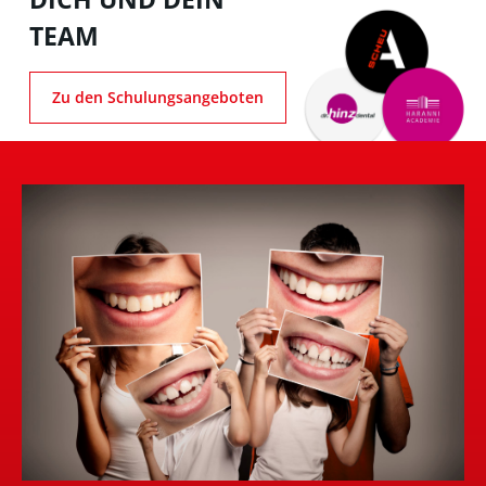
TEAM
Zu den Schulungsangeboten