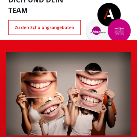
TEAM
Zu den Schulungsangeboten