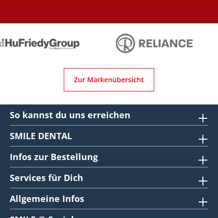
Zur Markenübersicht
So kannst du uns erreichen
SMILE DENTAL
Infos zur Bestellung
Services für Dich
Allgemeine Infos