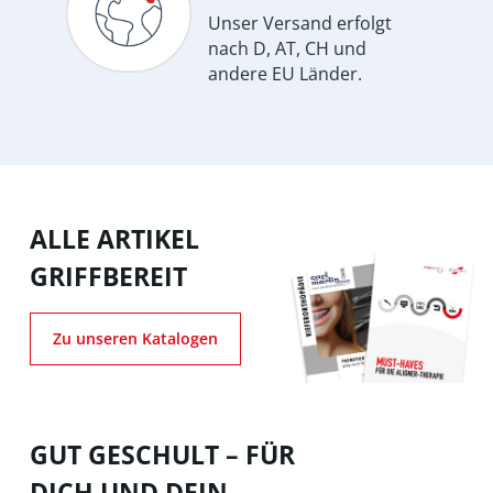
Unser Versand erfolgt
nach D, AT, CH und
andere EU Länder.
ALLE ARTIKEL
GRIFFBEREIT
Zu unseren Katalogen
GUT GESCHULT – FÜR
DICH UND DEIN