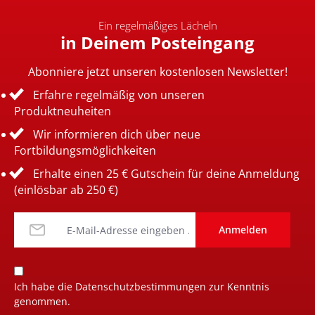
Ein regelmäßiges Lächeln
in Deinem Posteingang
Abonniere jetzt unseren kostenlosen Newsletter!
Erfahre regelmäßig von unseren
Produktneuheiten
Wir informieren dich über neue
Fortbildungsmöglichkeiten
Erhalte einen 25 € Gutschein für deine Anmeldung
(einlösbar ab 250 €)
Anmelden
Ich habe die
Datenschutzbestimmungen
zur Kenntnis
genommen.