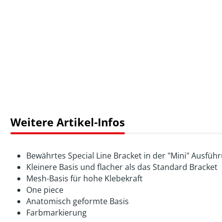
Weitere Artikel-Infos
Bewährtes Special Line Bracket in der "Mini" Ausfüh
Kleinere Basis und flacher als das Standard Bracket
Mesh-Basis für hohe Klebekraft
One piece
Anatomisch geformte Basis
Farbmarkierung