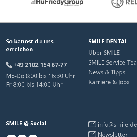
So kannst du uns
SMILE DENTAL
erreichen
Über SMILE
SMILE Service-Te
+49 2102 154 67-77
News & Tipps
Mo-Do 8:00 bis 16:30 Uhr
Karriere & Jobs
Fr 8:00 bis 14:00 Uhr
SMILE @ Social
info@smile-de
Newsletter