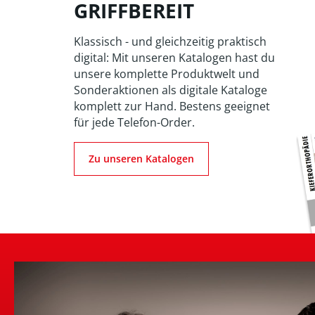
GRIFFBEREIT
Klassisch - und gleichzeitig praktisch
digital: Mit unseren Katalogen hast du
unsere komplette Produktwelt und
Sonderaktionen als digitale Kataloge
komplett zur Hand. Bestens geeignet
für jede Telefon-Order.
Zu unseren Katalogen