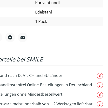
Konventionell
Edelstahl
1 Pack
rteile bei SMILE
and nach D, AT, CH und EU Länder
sandkostenfrei Online-Bestellungen in Deutschland
tellungen ohne Mindestbestellwert
erware meist innerhalb von 1-2 Werktagen lieferbar