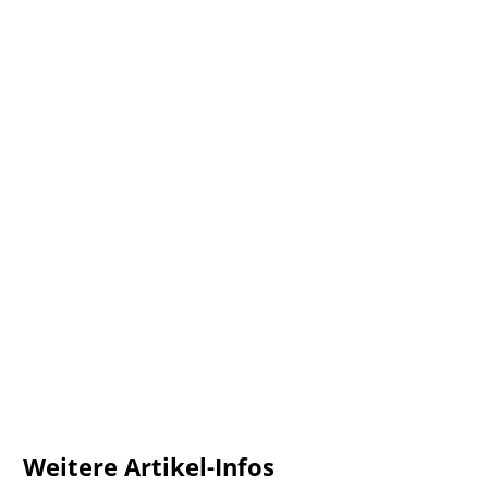
Weitere Artikel-Infos