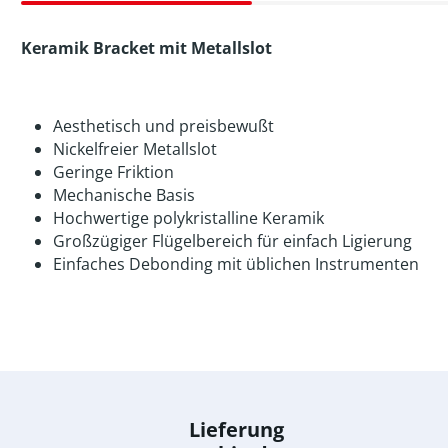
Keramik Bracket mit Metallslot
Aesthetisch und preisbewußt
Nickelfreier Metallslot
Geringe Friktion
Mechanische Basis
Hochwertige polykristalline Keramik
Großzügiger Flügelbereich für einfach Ligierung
Einfaches Debonding mit üblichen Instrumenten
Lieferung