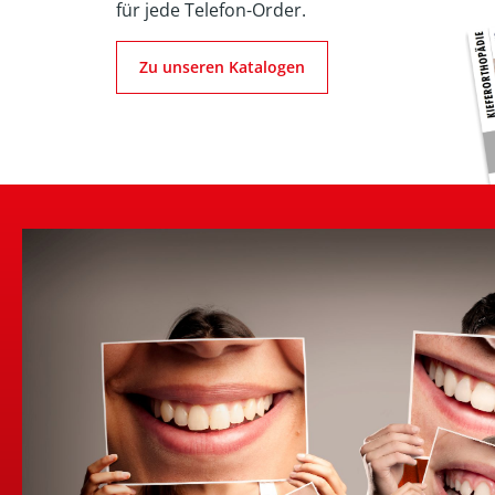
für jede Telefon-Order.
Zu unseren Katalogen