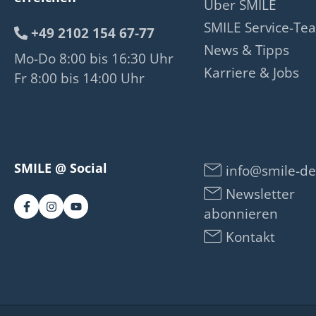
Über SMILE
SMILE Service-Te
+49 2102 154 67-77
News & Tipps
Mo-Do 8:00 bis 16:30 Uhr
Karriere & Jobs
Fr 8:00 bis 14:00 Uhr
SMILE @ Social
info@smile-de
Newsletter
abonnieren
Kontakt