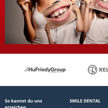
So kannst du uns
SMILE DENTAL
erreichen