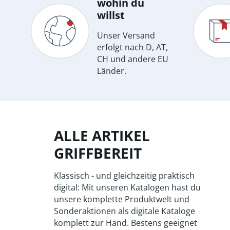
wohin du
willst
Unser Versand
erfolgt nach D, AT,
CH und andere EU
Länder.
ALLE ARTIKEL
GRIFFBEREIT
Klassisch - und gleichzeitig praktisch
digital: Mit unseren Katalogen hast du
unsere komplette Produktwelt und
Sonderaktionen als digitale Kataloge
komplett zur Hand. Bestens geeignet