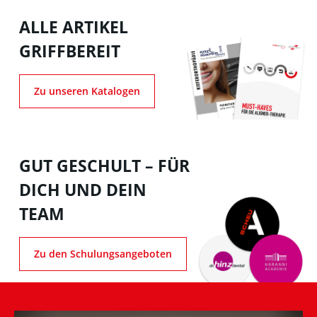
ALLE ARTIKEL
GRIFFBEREIT
Zu unseren Katalogen
GUT GESCHULT – FÜR
DICH UND DEIN
TEAM
Zu den Schulungsangeboten