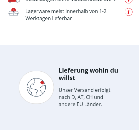
Lagerware meist innerhalb von 1-2
Werktagen lieferbar
Lieferung wohin du
willst
Unser Versand erfolgt
nach D, AT, CH und
andere EU Länder.