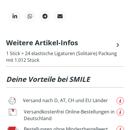
Weitere Artikel-Infos
1 Stick = 24 elastische Ligaturen (Solitaire) Packung
mit 1.012 Stück
Deine Vorteile bei SMILE
Versand nach D, AT, CH und EU Länder
Versandkostenfrei Online-Bestellungen in
Deutschland
Bestellungen ohne Mindestbestellwert