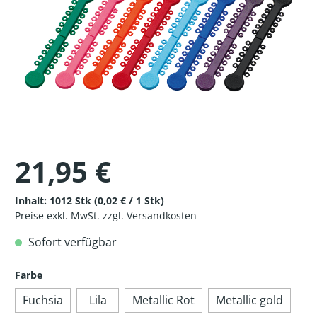
21,95 €
Inhalt:
1012 Stk
(0,02 € / 1 Stk)
Preise exkl. MwSt. zzgl. Versandkosten
Sofort verfügbar
Farbe
Fuchsia
Lila
Metallic Rot
Metallic gold