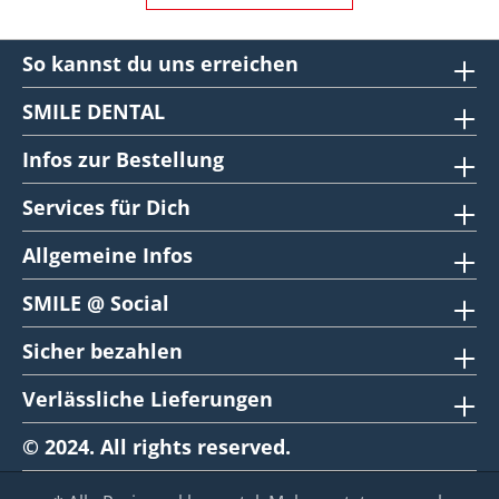
So kannst du uns erreichen
SMILE DENTAL
Infos zur Bestellung
Services für Dich
Allgemeine Infos
SMILE @ Social
Sicher bezahlen
Verlässliche Lieferungen
© 2024. All rights reserved.