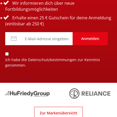
Wir informieren dich über neue
Fortbildungsmöglichkeiten
Erhalte einen 25 € Gutschein für deine Anmeldung
(einlösbar ab 250 €)
Anmelden
Ich habe die
Datenschutzbestimmungen
zur Kenntnis
genommen.
Zur Markenübersicht