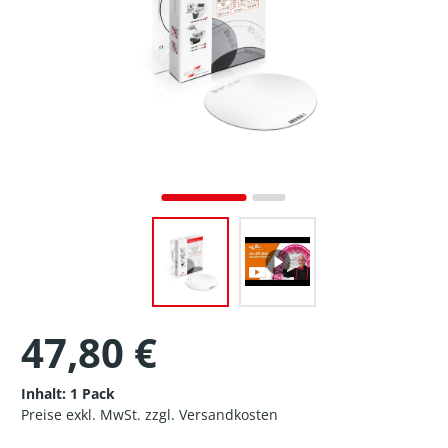
47,80 €
Inhalt:
1 Pack
Preise exkl. MwSt. zzgl. Versandkosten