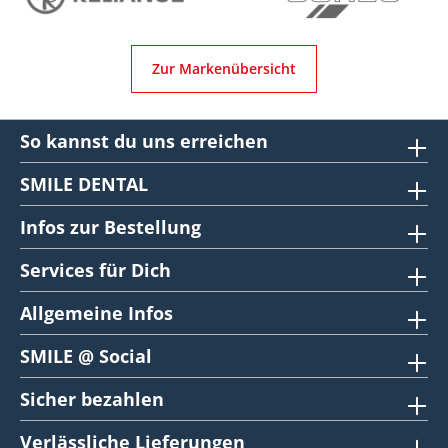
Zur Markenübersicht
So kannst du uns erreichen
SMILE DENTAL
Infos zur Bestellung
Services für Dich
Allgemeine Infos
SMILE @ Social
Sicher bezahlen
Verlässliche Lieferungen