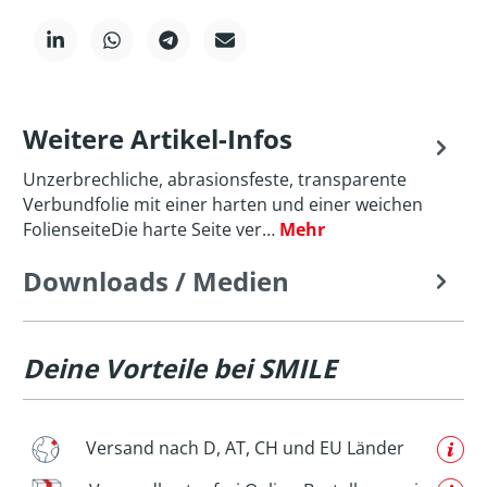
Weitere Artikel-Infos
Unzerbrechliche, abrasionsfeste, transparente
Verbundfolie mit einer harten und einer weichen
FolienseiteDie harte Seite ver…
Mehr
Downloads / Medien
Deine Vorteile bei SMILE
Versand nach D, AT, CH und EU Länder