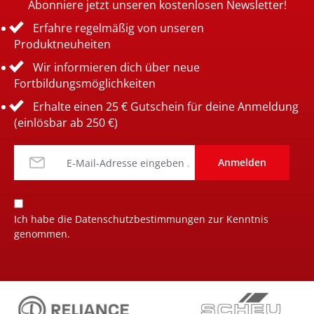
Abonniere jetzt unseren kostenlosen Newsletter!
Erfahre regelmäßig von unseren
Produktneuheiten
Wir informieren dich über neue
Fortbildungsmöglichkeiten
Erhalte einen 25 € Gutschein für deine Anmeldung
(einlösbar ab 250 €)
Anmelden
Ich habe die
Datenschutzbestimmungen
zur Kenntnis
genommen.