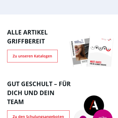
ALLE ARTIKEL
GRIFFBEREIT
Zu unseren Katalogen
GUT GESCHULT – FÜR
DICH UND DEIN
TEAM
Zu den Schulungsangeboten