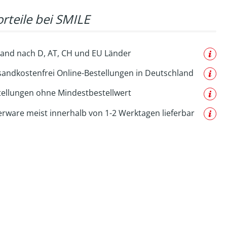
rteile bei SMILE
and nach D, AT, CH und EU Länder
sandkostenfrei Online-Bestellungen in Deutschland
tellungen ohne Mindestbestellwert
erware meist innerhalb von 1-2 Werktagen lieferbar