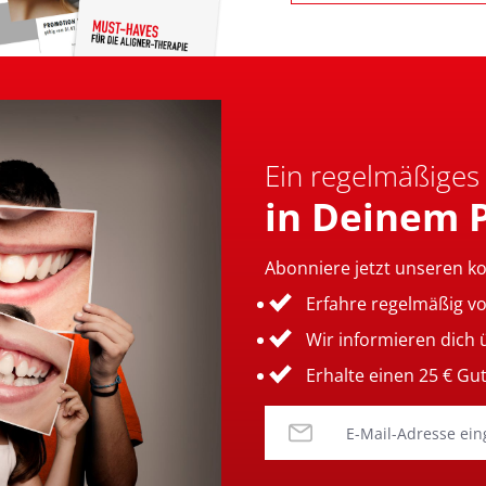
Ein regelmäßiges
in Deinem 
Abonniere jetzt unseren k
Erfahre regelmäßig v
Wir informieren dich
Erhalte einen 25 € Gu