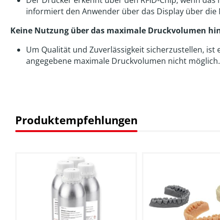
informiert den Anwender über das Display über die 
Keine Nutzung über das maximale Druckvolumen hi
Um Qualität und Zuverlässigkeit sicherzustellen, ist
angegebene maximale Druckvolumen nicht möglich.
Produktempfehlungen
Produktgalerie überspringen